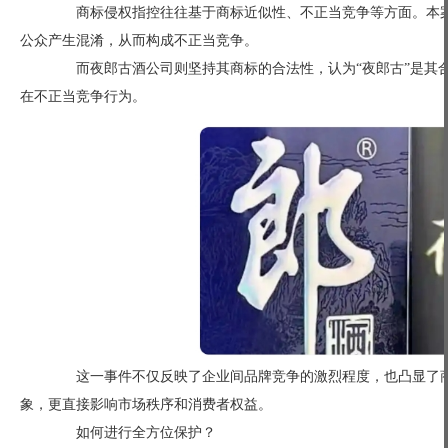
商标侵权指控往往基于商标近似性、不正当竞争等方面。本案中
公众产生混淆，从而构成不正当竞争。
而夜郎古酒公司则坚持其商标的合法性，认为“夜郎古”是其合
在不正当竞争行为。
这一事件不仅反映了企业间品牌竞争的激烈程度，也凸显了商
象，更直接影响市场秩序和消费者权益。
如何进行全方位保护？