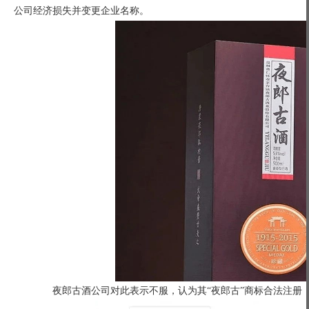
公司经济损失并变更企业名称。
夜郎古酒公司对此表示不服，认为其“夜郎古”商标合法注册，