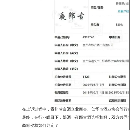
在上诉过程中，贵州省白酒企业商会、仁怀市酒业协会等行业
最终，在行业瞩目下，郎酒与夜郎古酒选择和解，双方共同向
商标侵权如何判定？