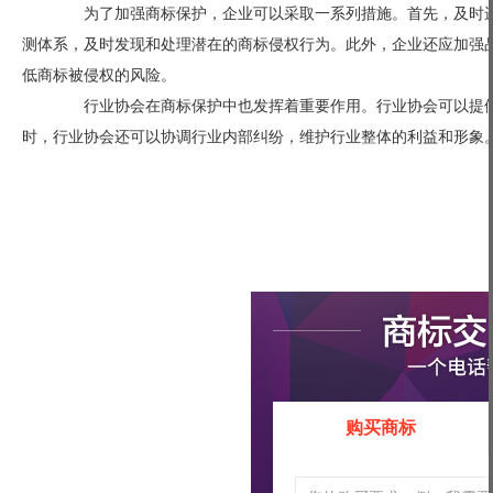
为了加强商标保护，企业可以采取一系列措施。首先，及时进
测体系，及时发现和处理潜在的商标侵权行为。此外，企业还应加强
低商标被侵权的风险。
行业协会在商标保护中也发挥着重要作用。行业协会可以提供
时，行业协会还可以协调行业内部纠纷，维护行业整体的利益和形象
购买商标