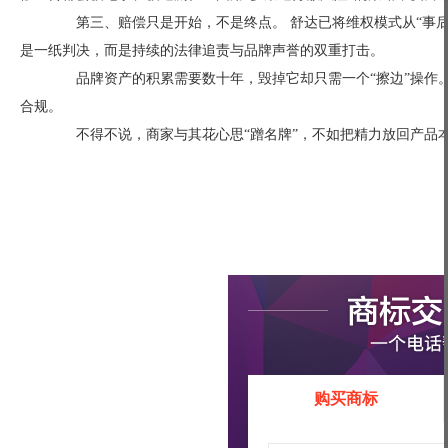
第三、赔偿只是开始，不是终点。 舒达已将维权模式从“事后
是一纸判决，而是持续的法律追责与品牌声誉的双重打击。
品牌资产的积累需要数十年，毁掉它却只需一个“擦边”操作。
合规。
不得不说，商家与其花心思“蹭名牌”，不如把精力放回产品本
购买商标