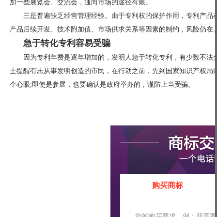
加一些展览会、交流会，通向市场的途径有限。
三是普遍缺乏经营管理经验。由于专利权的保护作用，专利产品
产品后续开发、技术附加值、市场供求关系等因素的制约，风险仍在
急于转化专利容易受骗
因为专利年费是逐年增加的，发明人急于转化专利，有少数不法
士提醒有志从事发明创造的市民，在行动之前，先到国家知识产权局
个心眼;即使是参展，也要确认是政府举办的，谨防上当受骗。
购买商标