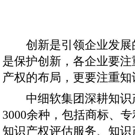
创新是引领企业发展的
是保护创新，各企业要注
产权的布局，更要注重知
中细软集团深耕知识产
3000余种，包括商标、
知识产权评估服务、知识