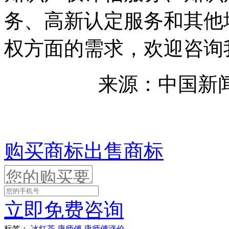
务、高新认定服务和其他
权方面的需求，欢迎咨询
来源：中国新闻
购买商标
出售商标
立即免费咨询
标签：
冰红茶
康师傅
康师傅涨价