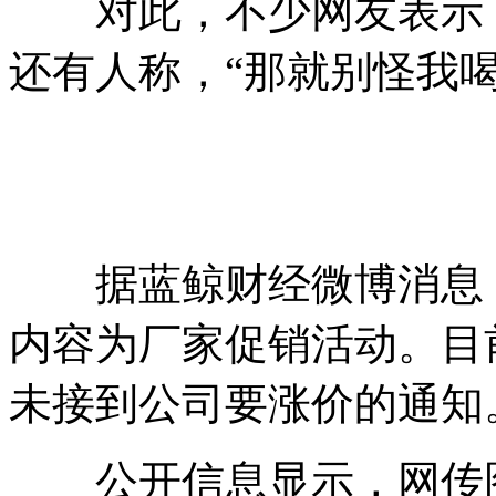
对此，不少网友表示，“
还有人称，“那就别怪我喝
据蓝鲸财经微博消息，
内容为厂家促销活动。目
未接到公司要涨价的通知
公开信息显示，网传图