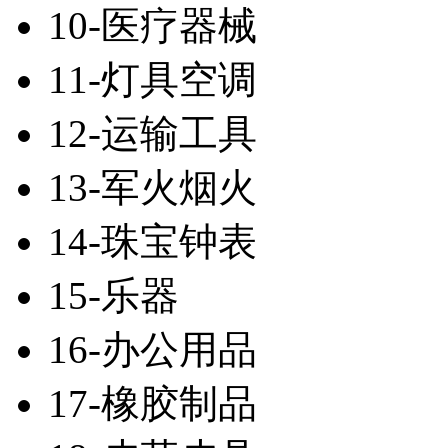
10-医疗器械
11-灯具空调
12-运输工具
13-军火烟火
14-珠宝钟表
15-乐器
16-办公用品
17-橡胶制品