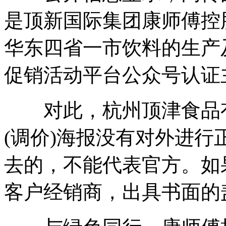
是顶新国际集团康师傅控
华东四省一市饮料的生产
促销活动平台公众号认证
对此，杭州顶津食品有
(调价)海报没有对外进
去的，不能代表官方。如
客户经销商，出具书面的