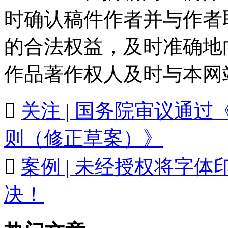
时确认稿件作者并与作者
的合法权益，及时准确地
作品著作权人及时与本网

关注 | 国务院审议通
则（修正草案）》

案例 | 未经授权将字
决！