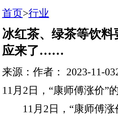
首页
>
行业
冰红茶、绿茶等饮料
应来了……
来源：
作者：
2023-11-03
11月2日，“康师傅涨价
11月2日，“康师傅涨