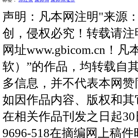
声明：凡本网注明"来源
创，侵权必究！转载请注
网址www.gbicom.c
软）”的作品，均转载自
多信息，并不代表本网赞
如因作品内容、版权和其
在相关作品刊发之日起30日
9696-518在摘编网上