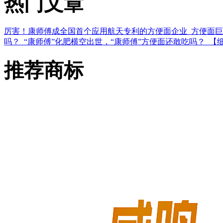
热门文章
厉害！康师傅成全国首个应用航天专利的方便面企业
方便面巨
吗？
“康师傅”化肥横空出世，“康师傅”方便面还敢吃吗？
【
推荐商标