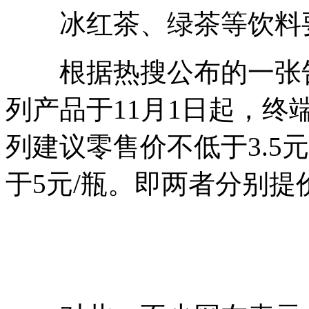
冰红茶、绿茶等饮料要
根据热搜公布的一张告
列产品于11月1日起，
列建议零售价不低于3.5
于5元/瓶。即两者分别提价