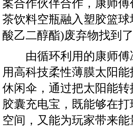
案合作伙伴合作，康师傅创新
茶饮料空瓶融入塑胶篮球场
酸乙二醇酯)废弃物找到
由循环利用的康师傅冰
用高科技柔性薄膜太阳能
休闲伞，通过把太阳能转
胶囊充电宝，既能够在打
空间，又能为玩家带来能