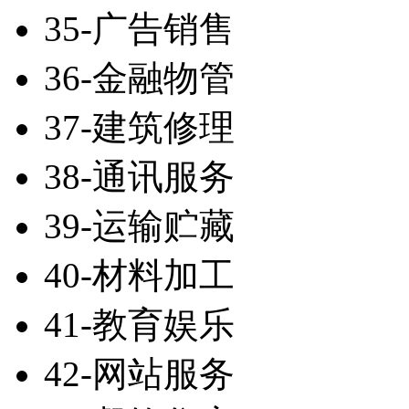
35-广告销售
36-金融物管
37-建筑修理
38-通讯服务
39-运输贮藏
40-材料加工
41-教育娱乐
42-网站服务