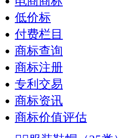
电商商标
低价标
付费栏目
商标查询
商标注册
专利交易
商标资讯
商标价值评估