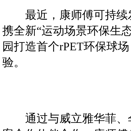
最近，康师傅可持续发
携全新“运动场景环保生
园打造首个rPET环保球
验。
通过与威立雅华菲、伞