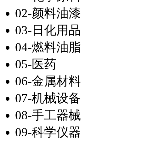
02-颜料油漆
03-日化用品
04-燃料油脂
05-医药
06-金属材料
07-机械设备
08-手工器械
09-科学仪器