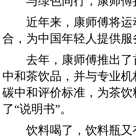
与绿色同行，康师傅持
近年来，康师傅将运动
合，为中国年轻人提供服
去年，康师傅推出了首
中和茶饮品，并与专业机
碳中和评价标准，为茶饮
了“说明书”。
饮料喝了，饮料瓶又有