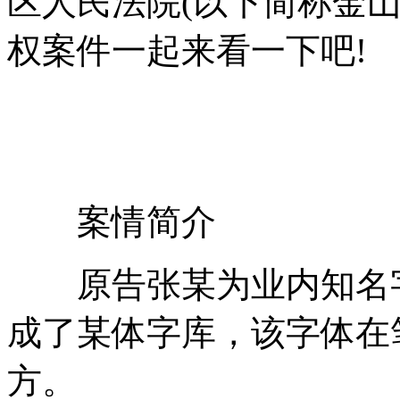
区人民法院(以下简称金
权案件一起来看一下吧!
案情简介
原告张某为业内知名字
成了某体字库，该字体在
方。