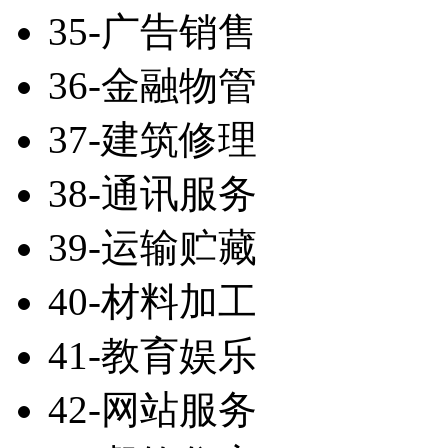
35-广告销售
36-金融物管
37-建筑修理
38-通讯服务
39-运输贮藏
40-材料加工
41-教育娱乐
42-网站服务