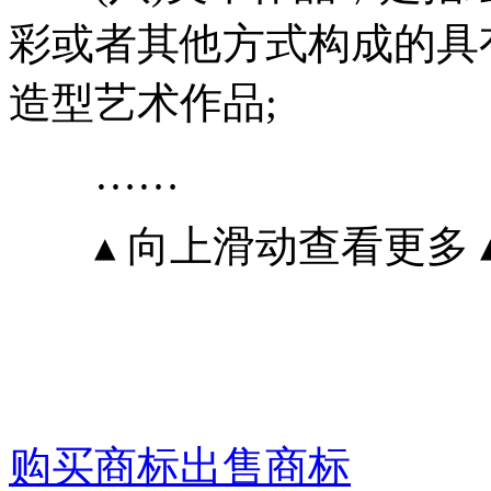
彩或者其他方式构成的具
造型艺术作品;
……
▴ 向上滑动查看更多 
购买商标
出售商标