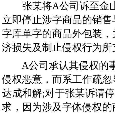
张某将A公司诉至金山
立即停止涉字商品的销售
字库单字的商品外包装，
济损失及制止侵权行为所
A公司承认其侵权的事
侵权恶意，而系工作疏忽
达成和解;对于张某诉请
求，因为涉及字体侵权的