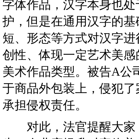
字体作品，汉字本身也处
护，但是在通用汉字的基
短、形态等方式对汉字进
创性、体现一定艺术美感
美术作品类型。被告A公
于商品外包装上，侵犯了
承担侵权责任。
对此，法官提醒大家，