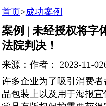
首页
>
成功案例
案例 | 未经授权将
法院判决！
来源：
作者：
2023-11-02
许多企业为了吸引消费者
品包装上以及用于海报宣