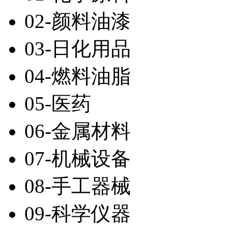
02-颜料油漆
03-日化用品
04-燃料油脂
05-医药
06-金属材料
07-机械设备
08-手工器械
09-科学仪器