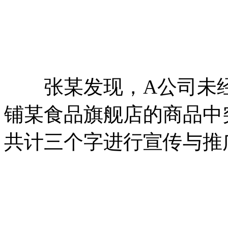
张某发现，A公司未经
铺某食品旗舰店的商品中
共计三个字进行宣传与推