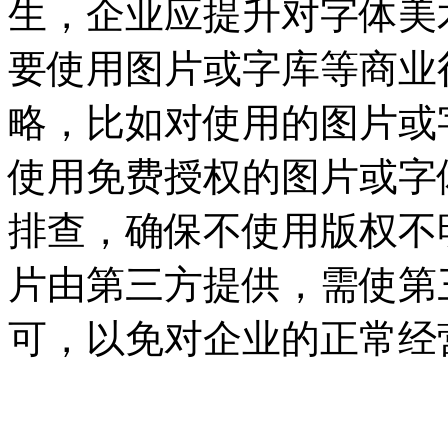
生，企业应提升对字体美
要使用图片或字库等商业
略，比如对使用的图片或
使用免费授权的图片或字
排查，确保不使用版权不
片由第三方提供，需使第
可，以免对企业的正常经