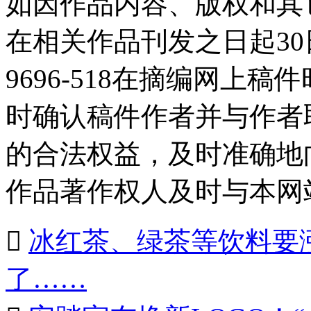
如因作品内容、版权和其
在相关作品刊发之日起30日
9696-518在摘编网上
时确认稿件作者并与作者
的合法权益，及时准确地
作品著作权人及时与本网

冰红茶、绿茶等饮料要
了……