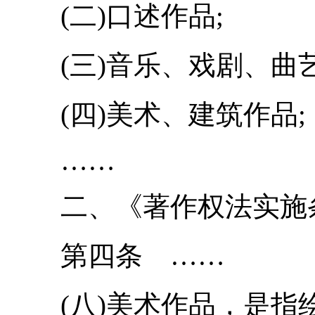
(二)口述作品;
(三)音乐、戏剧、曲艺
(四)美术、建筑作品;
……
二、《著作权法实施
第四条 ……
(八)美术作品，是指