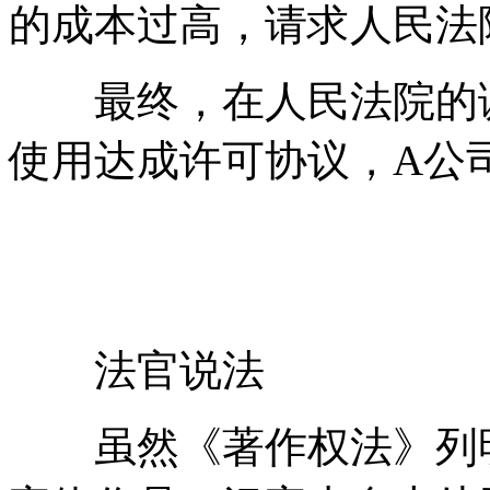
的成本过高，请求人民法
最终，在人民法院的调
使用达成许可协议，A公
法官说法
虽然《著作权法》列明