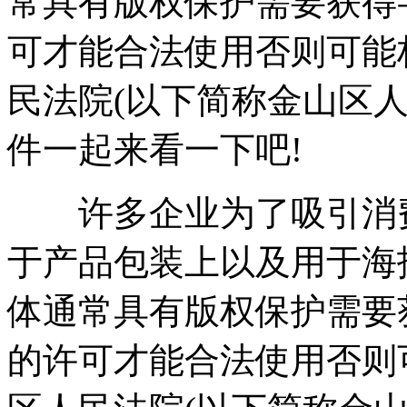
常具有版权保护需要获得
可才能合法使用否则可能
民法院(以下简称金山区
件一起来看一下吧!
许多企业为了吸引消费
于产品包装上以及用于海
体通常具有版权保护需要
的许可才能合法使用否则