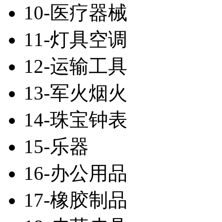
10-医疗器械
11-灯具空调
12-运输工具
13-军火烟火
14-珠宝钟表
15-乐器
16-办公用品
17-橡胶制品