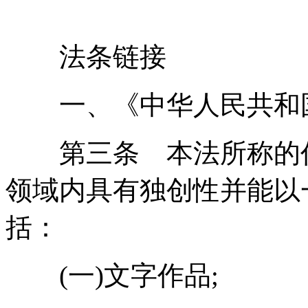
法条链接
一、《中华人民共和
第三条 本法所称的作
领域内具有独创性并能以
括：
(一)文字作品;