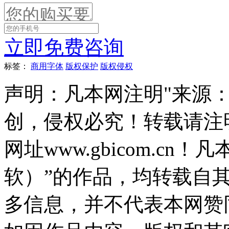
立即免费咨询
标签：
商用字体
版权保护
版权侵权
声明：凡本网注明"来源
创，侵权必究！转载请注
网址www.gbicom.c
软）”的作品，均转载自
多信息，并不代表本网赞