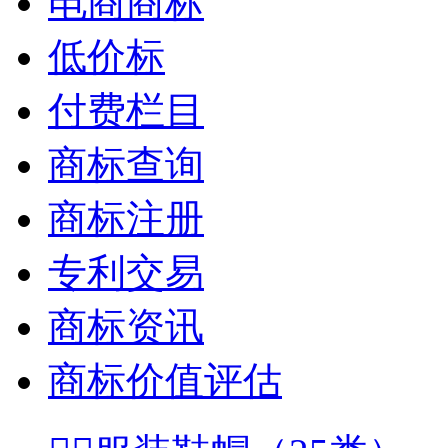
电商商标
低价标
付费栏目
商标查询
商标注册
专利交易
商标资讯
商标价值评估