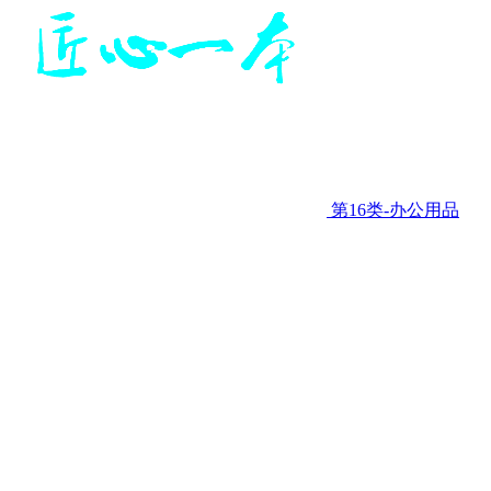
第16类-办公用品