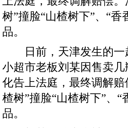
上法庭，最终调解赔偿。
树”撞脸“山楂树下”、“香
品。
日前，天津发生的一起
小超市老板刘某因售卖几
化告上法庭，最终调解赔
楂树”撞脸“山楂树下”、“
品。