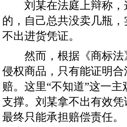
刘某在法庭上辩称，这
的，自己总共没卖几瓶，
不出进货凭证。
然而，根据《商标法》
侵权商品，只有能证明合
赔。这里“不知道”这一
支撑。刘某拿不出有效凭
最终只能承担赔偿责任。