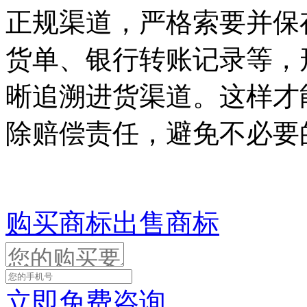
正规渠道，严格索要并保
货单、银行转账记录等，
晰追溯进货渠道。这样才
除赔偿责任，避免不必要
购买商标
出售商标
立即免费咨询