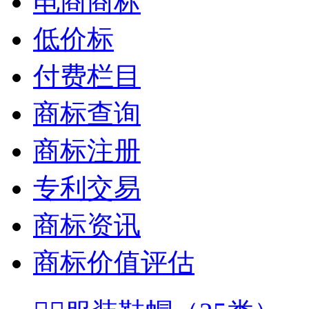
电商商标
低价标
付费栏目
商标查询
商标注册
专利交易
商标资讯
商标价值评估