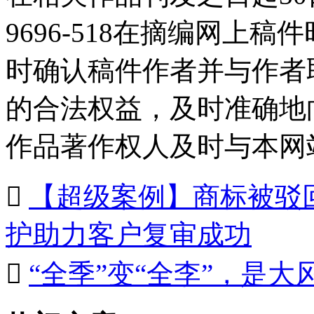
9696-518在摘编网上
时确认稿件作者并与作者
的合法权益，及时准确地
作品著作权人及时与本网

【超级案例】商标被驳
护助力客户复审成功

“全季”变“全李”，是大