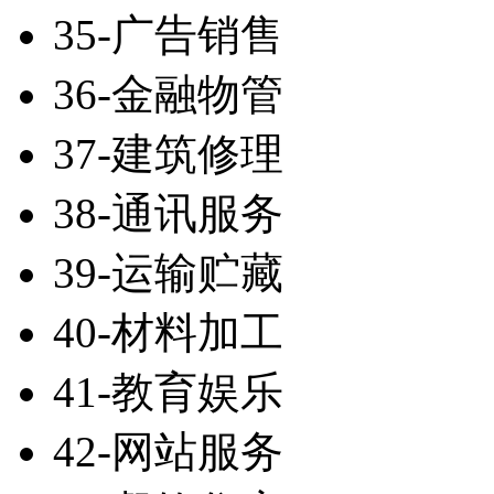
35-广告销售
36-金融物管
37-建筑修理
38-通讯服务
39-运输贮藏
40-材料加工
41-教育娱乐
42-网站服务