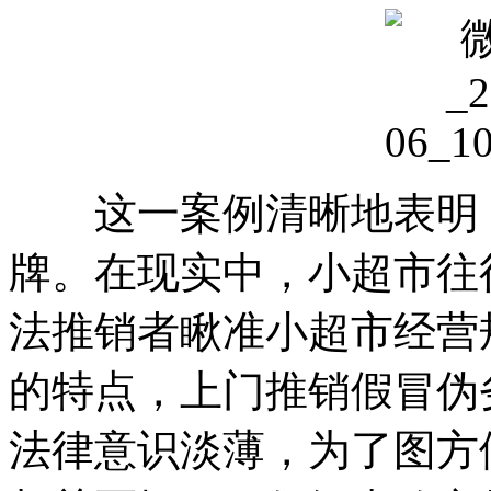
这一案例清晰地表明，
牌。在现实中，小超市往
法推销者瞅准小超市经营
的特点，上门推销假冒伪
法律意识淡薄，为了图方