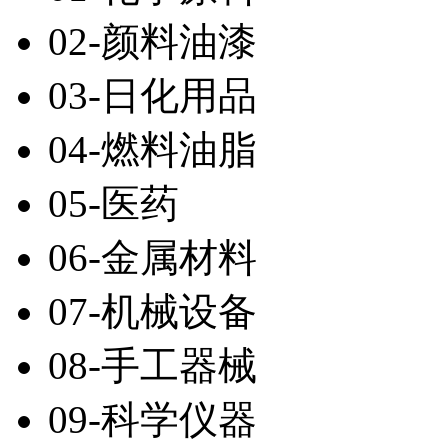
02-颜料油漆
03-日化用品
04-燃料油脂
05-医药
06-金属材料
07-机械设备
08-手工器械
09-科学仪器