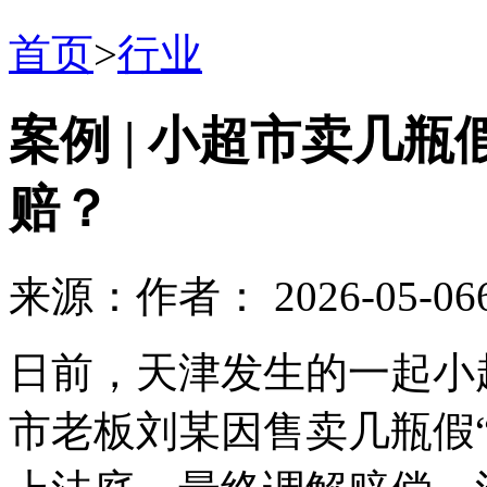
首页
>
行业
案例 | 小超市卖几
赔？
来源：
作者：
2026-05-06
日前，天津发生的一起小
市老板刘某因售卖几瓶假