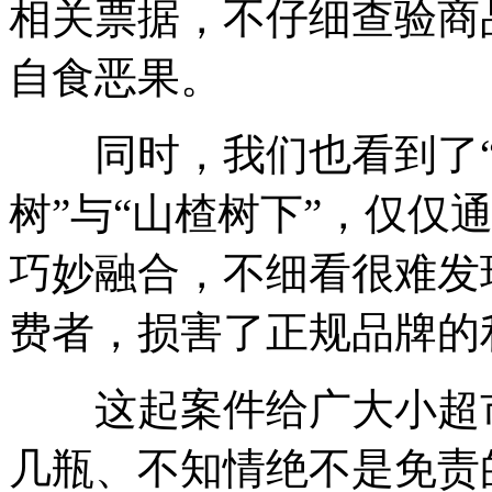
相关票据，不仔细查验商
自食恶果。
同时，我们也看到了“傍
树”与“山楂树下”，仅仅
巧妙融合，不细看很难发
费者，损害了正规品牌的
这起案件给广大小超市
几瓶、不知情绝不是免责