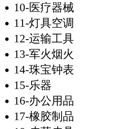
10-医疗器械
11-灯具空调
12-运输工具
13-军火烟火
14-珠宝钟表
15-乐器
16-办公用品
17-橡胶制品