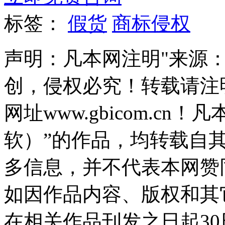
标签：
假货
商标侵权
声明：凡本网注明"来源
创，侵权必究！转载请注
网址www.gbicom.c
软）”的作品，均转载自
多信息，并不代表本网赞
如因作品内容、版权和其
在相关作品刊发之日起30日