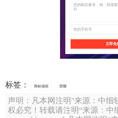
立即免
标签：
商标侵权
荣耀
声明：凡本网注明"来源：中细
权必究！转载请注明“来源：中