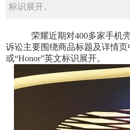
标识展开。
荣耀近期对400多家手机壳
诉讼主要围绕商品标题及详情页
或“Honor”英文标识展开。