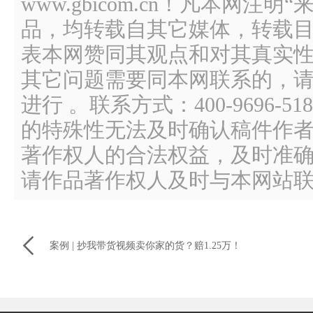
www.gbicom.cn！凡本网注
品，均转载自其它媒体，转载
表本网赞同其观点和对其真实
其它问题需要同本网联系的，请
进行 。联系方式：400-9696
的特殊性无法及时确认稿件作
著作权人的合法权益，及时准
请作品著作权人及时与本网站

案例 | 抄我带货视频卖你家的货？赔1.25万！