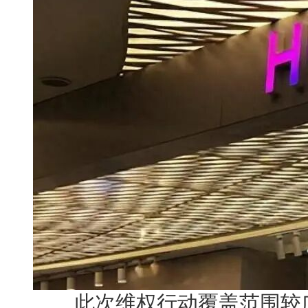
此次维权行动覆盖范围较广