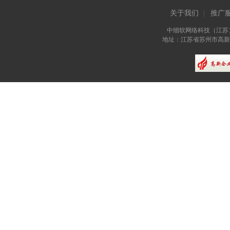
关于我们
推广
|
中细软网络科技（江苏
地址：江苏省苏州市高新区长