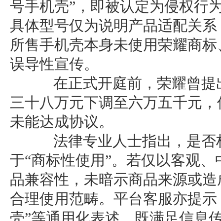
号手机壳”，即被认定为侵权行
具体型号仅为说明产品适配关系
所售手机壳本身未使用荣耀商标
误导性宣传。
在正式开庭前，荣耀曾提出
三十八万元下调至六万五千元，
未能达成协议。
法律专业人士指出，是否构
于“商标性使用”。若仅以客观
品兼容性，未暗示商品来源或造
合理使用范畴。平台客服亦提示
壳”等通用化表述，既满足信息