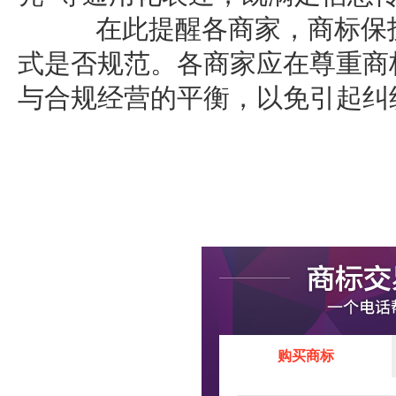
在此提醒各商家，商标保护
式是否规范。各商家应在尊重商
与合规经营的平衡，以免引起纠
购买商标