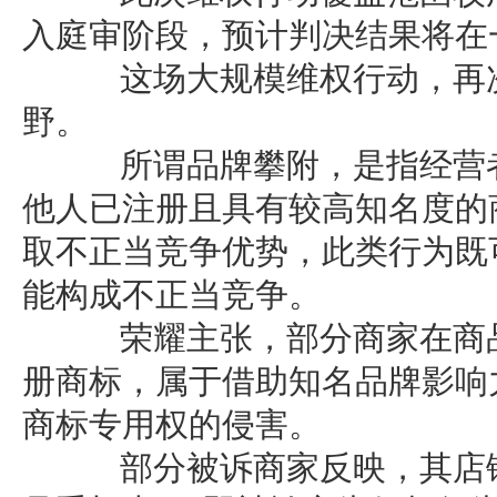
入庭审阶段，预计判决结果将在
这场大规模维权行动，再次
野。
所谓品牌攀附，是指经营者
他人已注册且具有较高知名度的
取不正当竞争优势，此类行为既
能构成不正当竞争。
荣耀主张，部分商家在商品
册商标，属于借助知名品牌影响
商标专用权的侵害。
部分被诉商家反映，其店铺