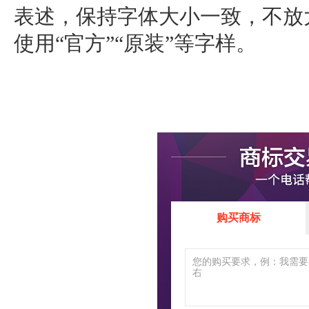
表述，保持字体大小一致，不放
使用“官方”“原装”等字样。
购买商标