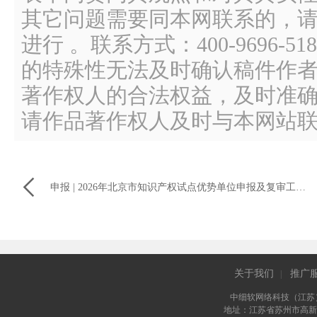
其它问题需要同本网联系的，请
进行 。联系方式：400-9696
的特殊性无法及时确认稿件作
著作权人的合法权益，及时准
请作品著作权人及时与本网站

申报 | 2026年北京市知识产权试点优势单位申报及复审工作启动
关于我们
推广
|
中细软网络科技（江苏
地址：江苏省苏州市高新区长