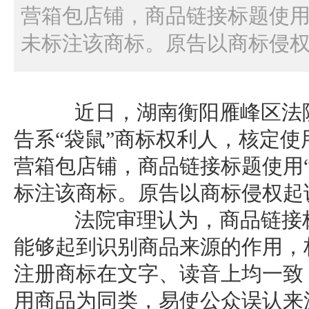
营箱包店铺，商品链接标题使用
未标注该商标。原告以商标侵
近日，湖南衡阳雁峰区法院
告系“袋鼠”商标权利人，核定
营箱包店铺，商品链接标题使用
标注该商标。原告以商标侵权起
法院审理认为，商品链接标
能够起到识别商品来源的作用，
注册商标在文字、读音上均一致
用商品为同类，易使公众误认来