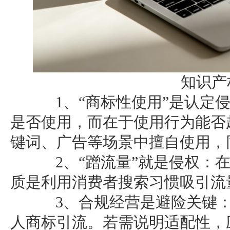
知识产
1、“商标性使用”是认定侵
是否使用，而在于使用行为能否
键词、广告等场景中擅自使用，
2、“蹭流量”就是侵权：在
质是利用消费者搜索习惯吸引流
3、合规经营是避险关键：
人商标引流。若需说明适配性，应