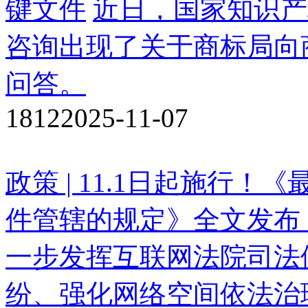
键文件
近日，国家知识产
咨询出现了关于商标局向
问答。
1812
2025-11-07
政策 | 11.1日起施行
件管辖的规定》全文发布
一步发挥互联网法院司法
纷、强化网络空间依法治