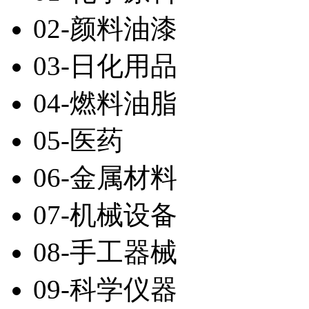
02-颜料油漆
03-日化用品
04-燃料油脂
05-医药
06-金属材料
07-机械设备
08-手工器械
09-科学仪器