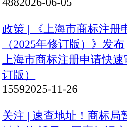
488
2026-06-05
政策 | 《上海市商标注
（2025年修订版）》发布
上海市商标注册申请快速审
订版）
1559
2025-11-26
关注 | 速查地址！商标