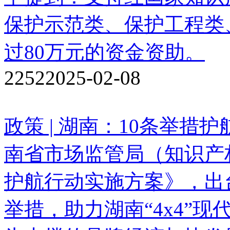
保护示范类、保护工程类
过80万元的资金资助。
2252
2025-02-08
政策 | 湖南：10条举措
南省市场监管局（知识产
护航行动实施方案》，出
举措，助力湖南“4x4”