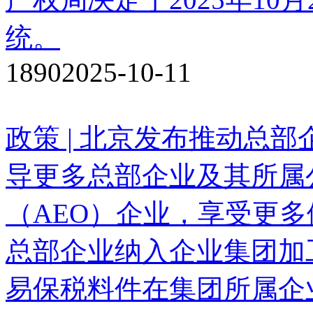
统。
1890
2025-10-11
政策 | 北京发布推动总
导更多总部企业及其所属
（AEO）企业，享受更
总部企业纳入企业集团加
易保税料件在集团所属企