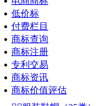
电商商标
低价标
付费栏目
商标查询
商标注册
专利交易
商标资讯
商标价值评估