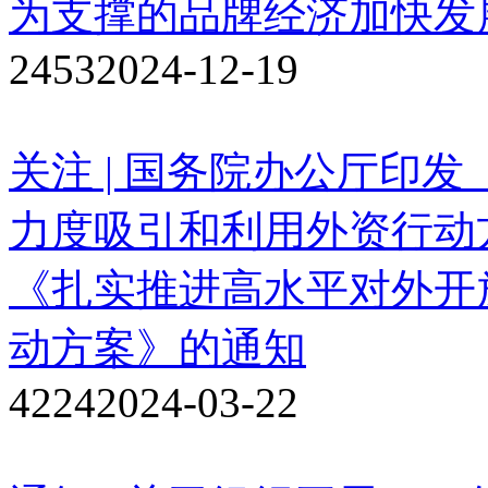
为支撑的品牌经济加快发
2453
2024-12-19
关注 | 国务院办公厅印
力度吸引和利用外资行动
《扎实推进高水平对外开
动方案》的通知
4224
2024-03-22