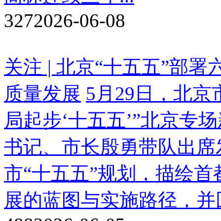
327
2026-06-08
关注 | 北京“十五五”
质量发展
5月29日，北
局起步‘十五五’”北京专
书记、市长殷勇带队出席
市“十五五”规划，描绘首
展的蓝图与实施路径，并回