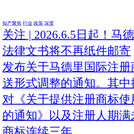
知产聚焦
行业
政策
深度
关注 | 2026.6.5日
法律文书将不再纸件邮寄
发布关于马德里国际注册
送形式调整的通知。其中提
对《关于提供注册商标使
的通知》以及注册人期满未
商标连续三年...