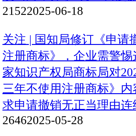
2152
2025-06-18
关注 | 国知局修订《申
注册商标》，企业需警惕
家知识产权局商标局对20
三年不使用注册商标》内
求申请撤销无正当理由连
2646
2025-05-28