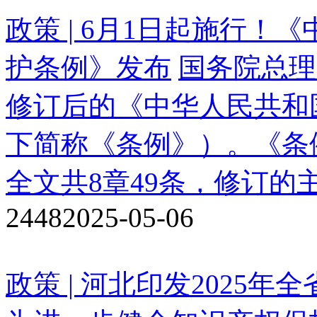
政策 | 6月1日起施行
护条例》发布
国务院总理
修订后的《中华人民共和
下简称《条例》）。《条例
全文共8章49条，修订的
2448
2025-05-06
政策 | 河北印发2025