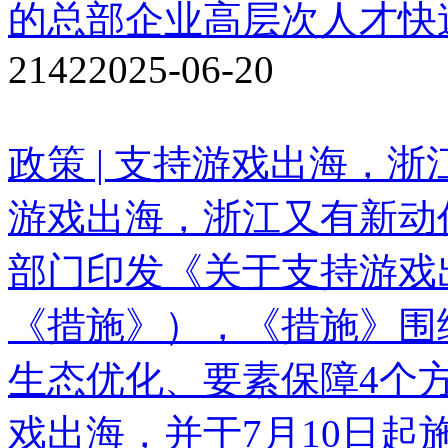
的总部企业高层次人才快速
2142
2025-06-20
政策 | 支持游戏出海，浙
游戏出海，浙江又有新动
部门印发《关于支持游戏
《措施》），《措施》围
生态优化、要素保障4个
戏出海，并于7月10日起