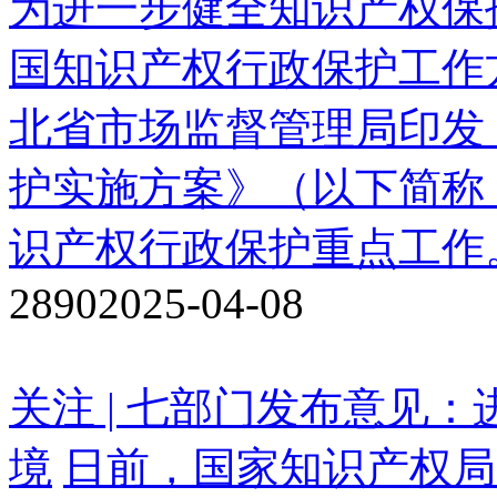
为进一步健全知识产权保护
国知识产权行政保护工作
北省市场监督管理局印发《
护实施方案》（以下简称
识产权行政保护重点工作
2890
2025-04-08
关注 | 七部门发布意见
境
日前，国家知识产权局