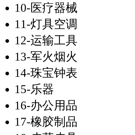
10-医疗器械
11-灯具空调
12-运输工具
13-军火烟火
14-珠宝钟表
15-乐器
16-办公用品
17-橡胶制品