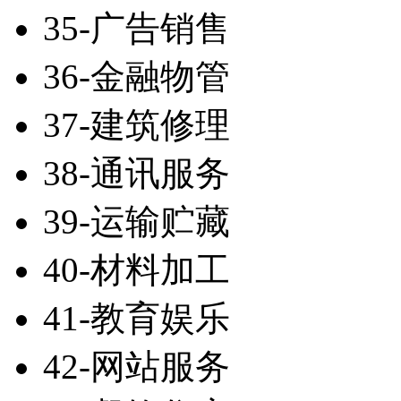
35-广告销售
36-金融物管
37-建筑修理
38-通讯服务
39-运输贮藏
40-材料加工
41-教育娱乐
42-网站服务