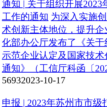
通知 | 关于组织开展20
工作的通知
为深入实施创
术创新主体地位，提升企
化部办公厅发布了《关于组
示范企业认定及国家技术
通知》（工信厅科函〔202
5693
2023-10-17
申报 | 2023年苏州市