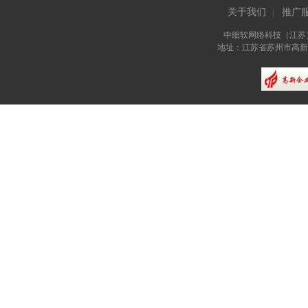
关于我们
推广
|
中细软网络科技（江苏
地址：江苏省苏州市高新区长